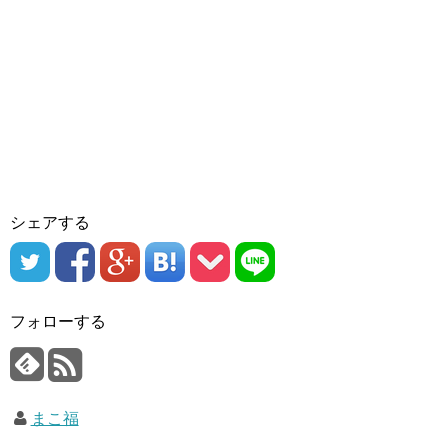
シェアする
フォローする
まこ福