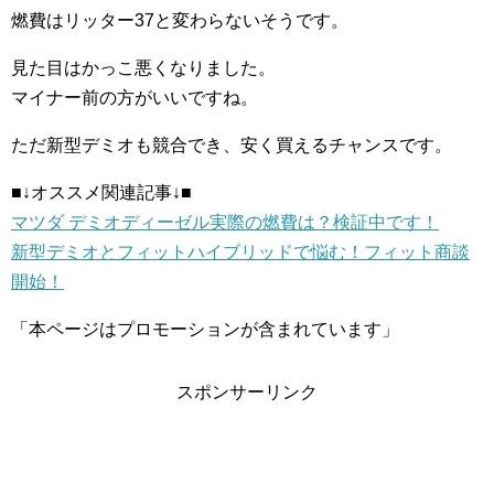
燃費はリッター37と変わらないそうです。
見た目はかっこ悪くなりました。
マイナー前の方がいいですね。
ただ新型デミオも競合でき、安く買えるチャンスです。
■↓オススメ関連記事↓■
マツダ デミオディーゼル実際の燃費は？検証中です！
新型デミオとフィットハイブリッドで悩む！フィット商談
開始！
「本ページはプロモーションが含まれています」
スポンサーリンク