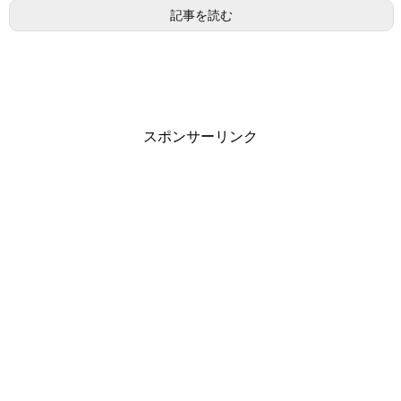
記事を読む
スポンサーリンク