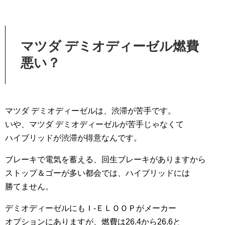
マツダ デミオディーゼル燃費
悪い？
マツダ デミオディーゼルは、渋滞が苦手です。
いや、マツダ デミオディーゼルが苦手じゃなくて
ハイブリッドが渋滞が得意なんです。
ブレーキで電気を蓄える、回生ブレーキがありますから
ストップ＆ゴーが多い都会では、ハイブリッドには
勝てません。
デミオディーゼルにもＩ-ＥＬＯＯＰがメーカー
オプションにありますが、燃費は26.4から26.6と