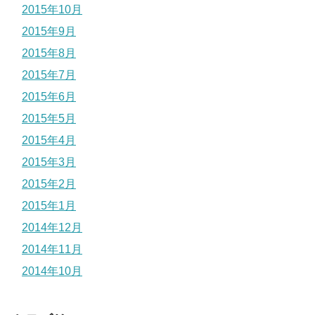
2015年10月
2015年9月
2015年8月
2015年7月
2015年6月
2015年5月
2015年4月
2015年3月
2015年2月
2015年1月
2014年12月
2014年11月
2014年10月