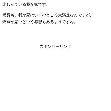
楽しんでいる我が家です。
燃費も、我が家はいまのところ大満足なんですが、
燃費が悪いという感想もあるようですね。
スポンサーリンク