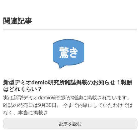
関連記事
新型デミオdemio研究所雑誌掲載のお知らせ！報酬
はどれくらい？
実は新型デミオdemio研究所が雑誌に掲載されています。
雑誌の発売日は9月30日。 今まで内緒にしていたわけでは
なく、本当に掲載さ
記事を読む