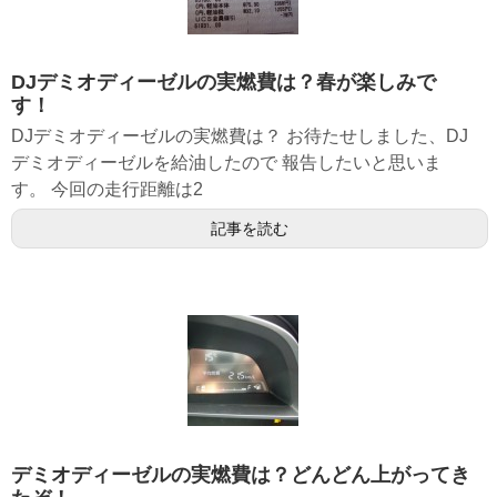
DJデミオディーゼルの実燃費は？春が楽しみで
す！
DJデミオディーゼルの実燃費は？ お待たせしました、DJ
デミオディーゼルを給油したので 報告したいと思いま
す。 今回の走行距離は2
記事を読む
デミオディーゼルの実燃費は？どんどん上がってき