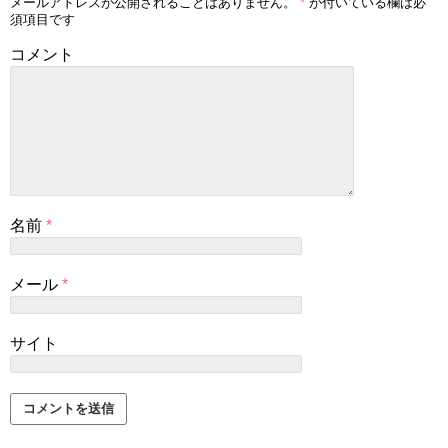
メールアドレスが公開されることはありません。
*
が付いている欄は必
須項目です
コメント
名前
*
メール
*
サイト