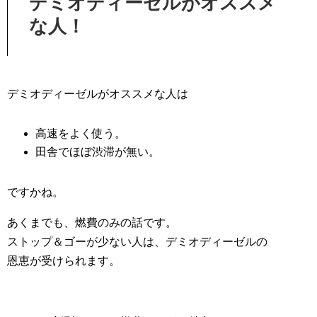
デミオディーゼルがオススメ
な人！
デミオディーゼルがオススメな人は
高速をよく使う。
田舎でほぼ渋滞が無い。
ですかね。
あくまでも、燃費のみの話です。
ストップ＆ゴーが少ない人は、デミオディーゼルの
恩恵が受けられます。