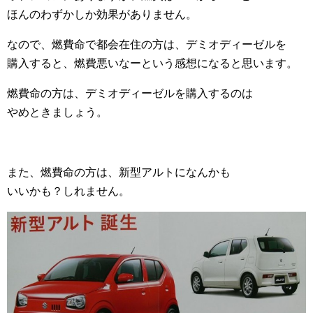
ほんのわずかしか効果がありません。
なので、燃費命で都会在住の方は、デミオディーゼルを
購入すると、燃費悪いなーという感想になると思います。
燃費命の方は、デミオディーゼルを購入するのは
やめときましょう。
また、燃費命の方は、新型アルトになんかも
いいかも？しれません。