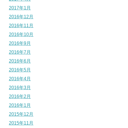
2017年1月
2016年12月
2016年11月
2016年10月
2016年9月
2016年7月
2016年6月
2016年5月
2016年4月
2016年3月
2016年2月
2016年1月
2015年12月
2015年11月