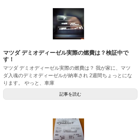
マツダ デミオディーゼル実際の燃費は？検証中で
す！
マツダ デミオディーゼル実際の燃費は？ 我が家に、マツ
ダ入魂のデミオディーゼルが納車され 2週間ちょっとにな
ります。 やっと、車庫
記事を読む