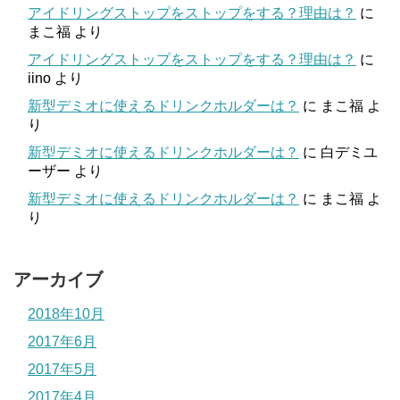
アイドリングストップをストップをする？理由は？
に
まこ福
より
アイドリングストップをストップをする？理由は？
に
iino
より
新型デミオに使えるドリンクホルダーは？
に
まこ福
よ
り
新型デミオに使えるドリンクホルダーは？
に
白デミユ
ーザー
より
新型デミオに使えるドリンクホルダーは？
に
まこ福
よ
り
アーカイブ
2018年10月
2017年6月
2017年5月
2017年4月